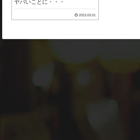
ヤバいことに・・・
2023.03.01