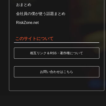
おまとめ
会社員の僕が使う話題まとめ
RiskZone.net
このサイトについて
相互リンク＆RSS・著作権について
お問い合わせはこちら