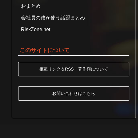
おまとめ
会社員の僕が使う話題まとめ
RiskZone.net
このサイトについて
相互リンク＆RSS・著作権について
お問い合わせはこちら