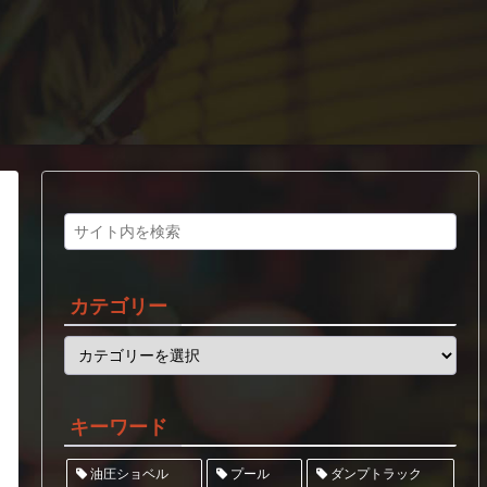
カテゴリー
キーワード
ダンプトラック
油圧ショベル
プール