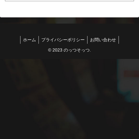
ホーム
プライバシーポリシー
お問い合わせ
© 2023 のっつそっつ.