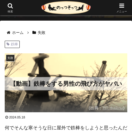
メニュー
検索
ホーム
失敗
鉄棒
失敗
【動画】鉄棒をする男性の飛び方がヤバい
(出典：
ЯП файлы
)
2024.05.18
何でそんな寒そうな日に屋外で鉄棒をしようと思ったんだ