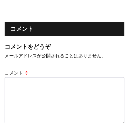
コメント
コメントをどうぞ
メールアドレスが公開されることはありません。
コメント
※