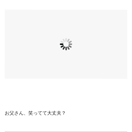
お父さん、笑ってて大丈夫？