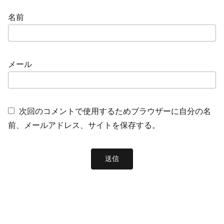
名前
メール
次回のコメントで使用するためブラウザーに自分の名
前、メールアドレス、サイトを保存する。