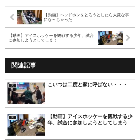
【動画】ヘッドホンをとろうとしたら大変な事
になっちゃった
【動画】アイスホッケーを観戦する少年、試合
に参加しようとしてしまう
関連記事
こいつは二度と家に呼ばない・・・
笑
【動画】アイスホッケーを観戦する少
笑
年、試合に参加しようとしてしまう