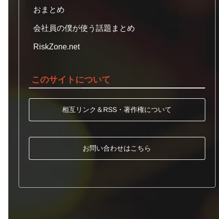
おまとめ
会社員の僕が使う話題まとめ
RiskZone.net
このサイトについて
相互リンク＆RSS・著作権について
お問い合わせはこちら