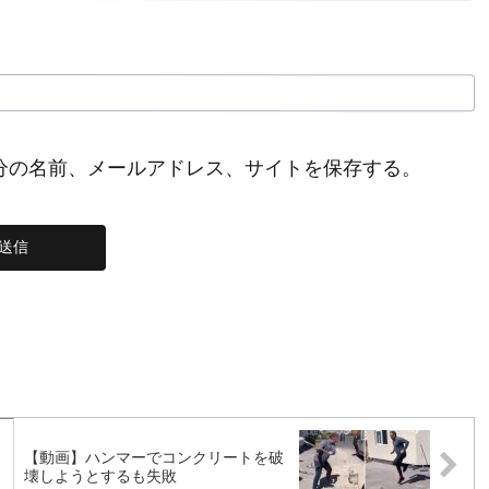
分の名前、メールアドレス、サイトを保存する。
【動画】ハンマーでコンクリートを破
壊しようとするも失敗