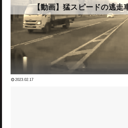
【動画】猛スピードの逃走
2023.02.17