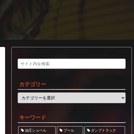
カテゴリー
キーワード
ダンプトラック
油圧ショベル
プール