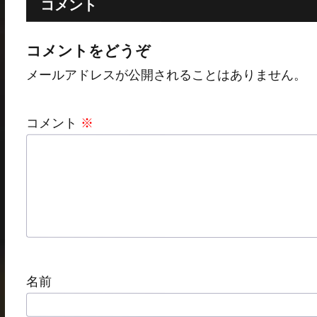
コメント
コメントをどうぞ
メールアドレスが公開されることはありません。
コメント
※
名前