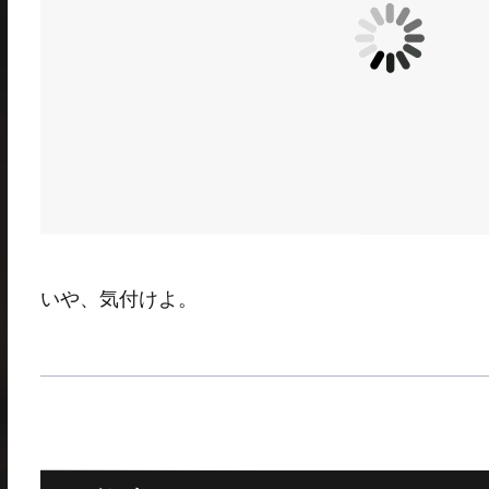
いや、気付けよ。