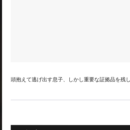
頭抱えて逃げ出す息子、しかし重要な証拠品を残