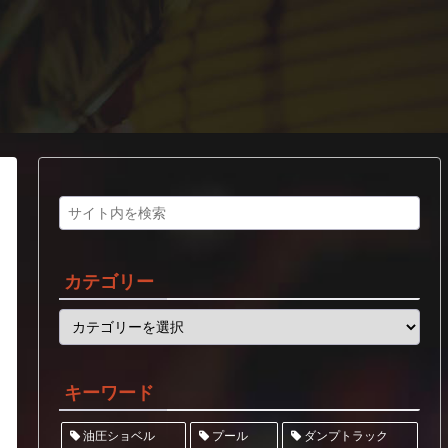
カテゴリー
キーワード
ダンプトラック
油圧ショベル
プール