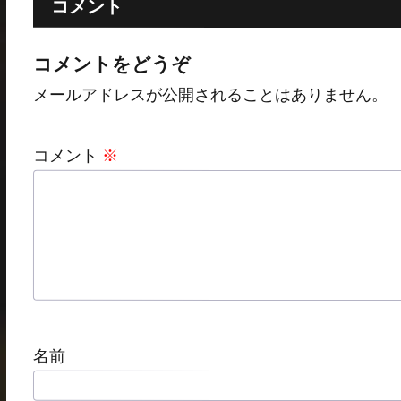
コメント
コメントをどうぞ
メールアドレスが公開されることはありません。
コメント
※
名前