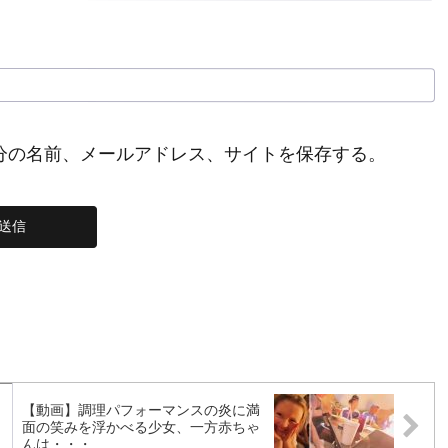
分の名前、メールアドレス、サイトを保存する。
【動画】調理パフォーマンスの炎に満
面の笑みを浮かべる少女、一方赤ちゃ
んは・・・