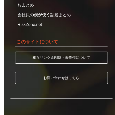
おまとめ
会社員の僕が使う話題まとめ
RiskZone.net
このサイトについて
相互リンク＆RSS・著作権について
お問い合わせはこちら