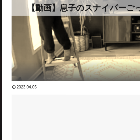
【動画】息子のスナイパーご
2023.04.05