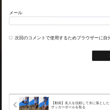
メール
次回のコメントで使用するためブラウザーに自
【動画】友人を信頼して水に落とした
サッカーボールを取る