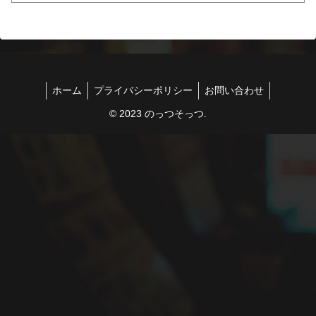
ホーム
プライバシーポリシー
お問い合わせ
© 2023 のっつそっつ.