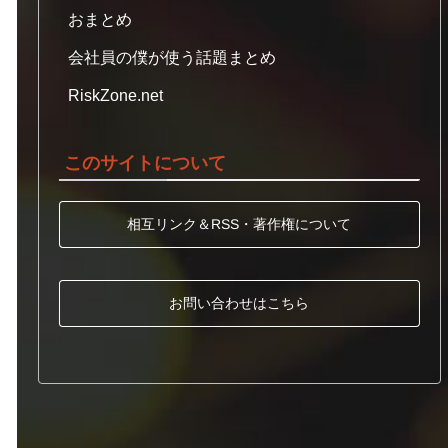
おまとめ
会社員の僕が使う話題まとめ
RiskZone.net
このサイトについて
相互リンク＆RSS・著作権について
お問い合わせはこちら