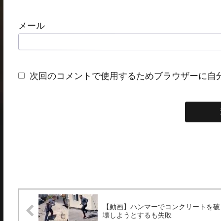
メール
次回のコメントで使用するためブラウザーに自
【動画】ハンマーでコンクリートを破
壊しようとするも失敗