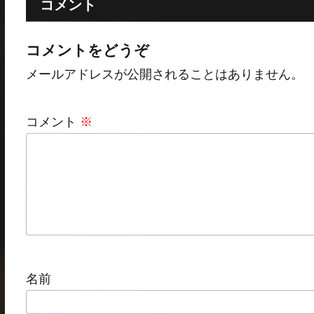
コメント
コメントをどうぞ
メールアドレスが公開されることはありません。
コメント
※
名前