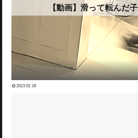
【動画】滑って転んだ子
2023.02.18