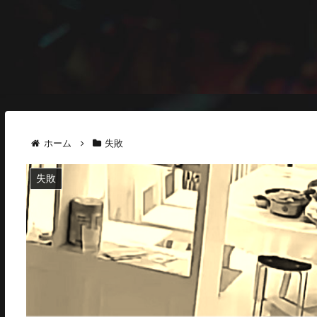
ホーム
失敗
失敗