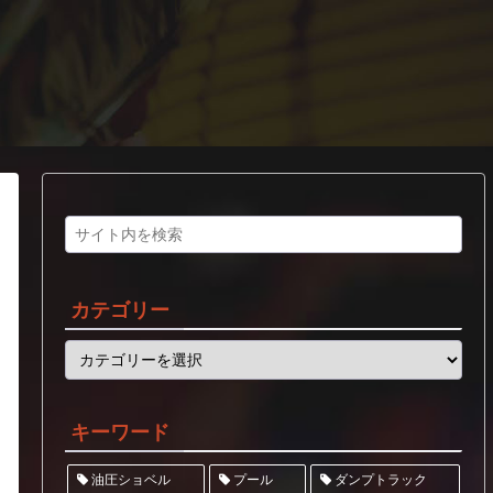
カテゴリー
キーワード
ダンプトラック
油圧ショベル
プール