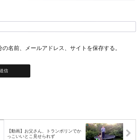
分の名前、メールアドレス、サイトを保存する。
【動画】お父さん、トランポリンでか
っこいいとこ見せられず