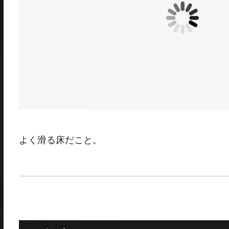
よく滑る床だこと。