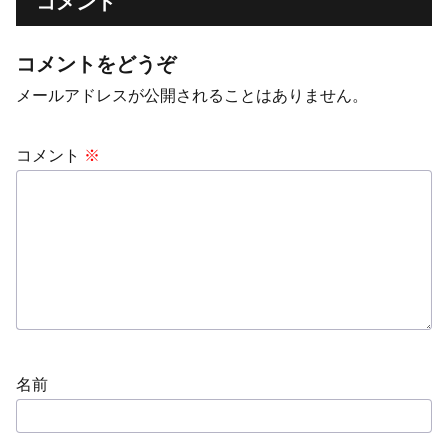
コメント
コメントをどうぞ
メールアドレスが公開されることはありません。
コメント
※
名前