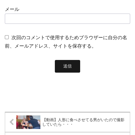
メール
次回のコメントで使用するためブラウザーに自分の名
前、メールアドレス、サイトを保存する。
【動画】人形に食べさせてる男がいたので撮影
していたら・・・