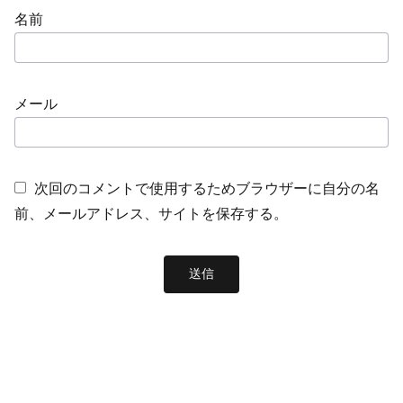
名前
メール
次回のコメントで使用するためブラウザーに自分の名
前、メールアドレス、サイトを保存する。