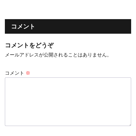
コメント
コメントをどうぞ
メールアドレスが公開されることはありません。
コメント
※