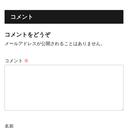
コメント
コメントをどうぞ
メールアドレスが公開されることはありません。
コメント
※
名前