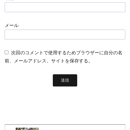
メール
次回のコメントで使用するためブラウザーに自分の名
前、メールアドレス、サイトを保存する。