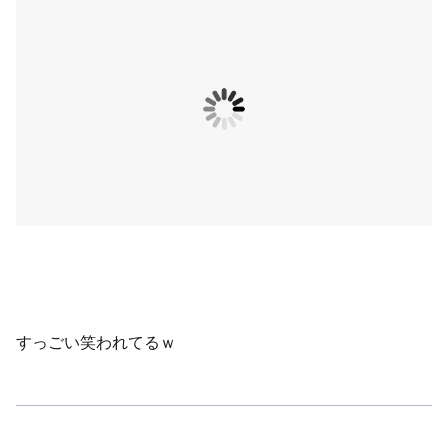
すっごい笑われてるｗ