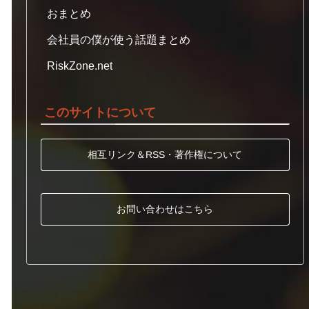
おまとめ
会社員の僕が使う話題まとめ
RiskZone.net
このサイトについて
相互リンク＆RSS・著作権について
お問い合わせはこちら