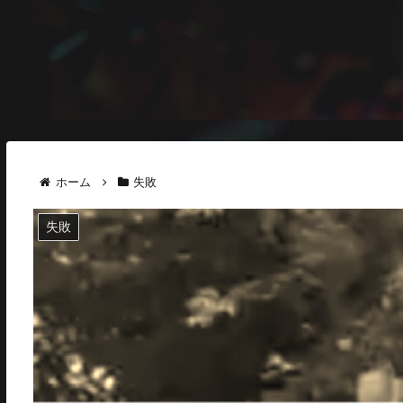
ホーム
失敗
失敗