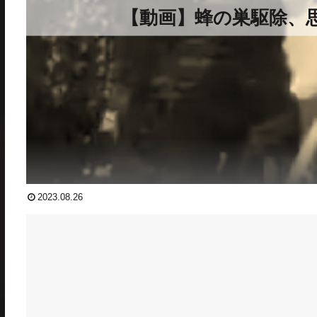
【動画】蜂の巣駆除、
2023.08.26