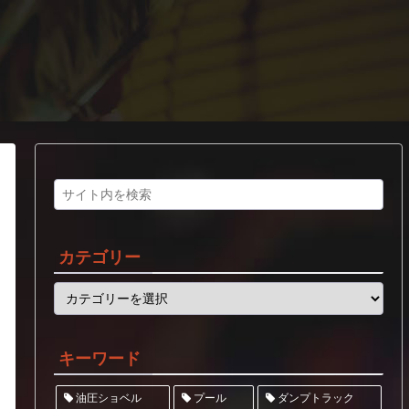
カテゴリー
キーワード
ダンプトラック
油圧ショベル
プール