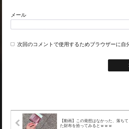
メール
次回のコメントで使用するためブラウザーに自
【動画】この発想はなかった、落ちて
た財布を拾ってみるとｗｗｗ