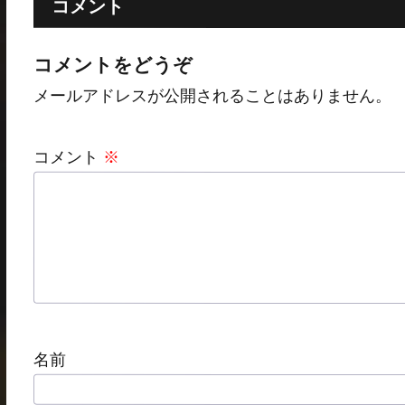
コメント
コメントをどうぞ
メールアドレスが公開されることはありません。
コメント
※
名前