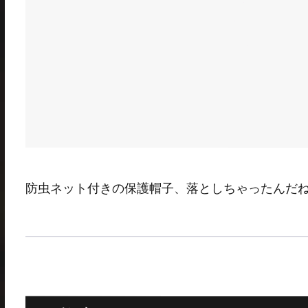
防虫ネット付きの保護帽子、落としちゃったんだ