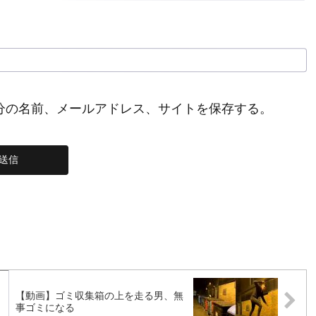
分の名前、メールアドレス、サイトを保存する。
【動画】ゴミ収集箱の上を走る男、無
事ゴミになる