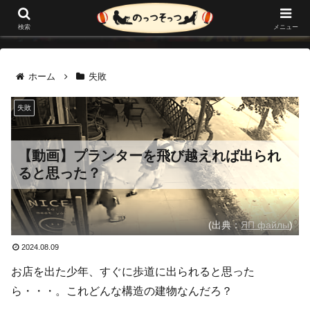
メニュー
検索
ホーム
失敗
失敗
【動画】プランターを飛び越えれば出られ
ると思った？
(出典：
ЯП файлы
)
2024.08.09
お店を出た少年、すぐに歩道に出られると思った
ら・・・。これどんな構造の建物なんだろ？