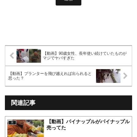
【動画】90歳女性、長年使い続けていたものが
マジでヤバすぎた
【動画】プランターを飛び越えれば出られると
思った？
関連記事
【動画】パイナップルがパイナップル
笑
売ってた