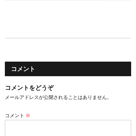
コメント
コメントをどうぞ
メールアドレスが公開されることはありません。
コメント
※