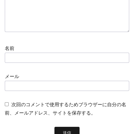
名前
メール
次回のコメントで使用するためブラウザーに自分の名
前、メールアドレス、サイトを保存する。